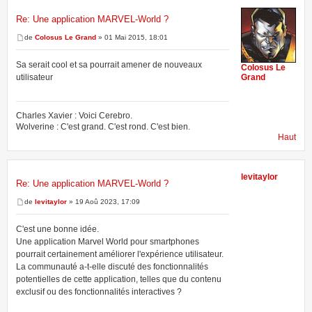
Re: Une application MARVEL-World ?
de
Colosus Le Grand
» 01 Mai 2015, 18:01
Sa serait cool et sa pourrait amener de nouveaux
Colosus Le
utilisateur
Grand
Charles Xavier : Voici Cerebro.
Wolverine : C'est grand. C'est rond. C'est bien.
Haut
levitaylor
Re: Une application MARVEL-World ?
de
levitaylor
» 19 Aoû 2023, 17:09
C'est une bonne idée.
Une application Marvel World pour smartphones
pourrait certainement améliorer l'expérience utilisateur.
La communauté a-t-elle discuté des fonctionnalités
potentielles de cette application, telles que du contenu
exclusif ou des fonctionnalités interactives ?