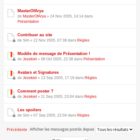
MasterOfArya
de
MasterOfArya
» 24 Nov 2005, 14:14 dans
Présentation
Contribuer au site
de Sim » 22 Nov 2005, 07:38 dans
Règles
Modèle de message de Présentation !
de
Jezekiel
» 08 Oct 2005, 22:38 dans
Présentation
Avatars et Signatures
de
Jezekiel
» 13 Sep 2005, 17:19 dans
Règles
Comment poster ?
de
Jezekiel
» 11 Sep 2005, 23:04 dans
Règles
Les spoilers
de Sim » 07 Sep 2005, 22:04 dans
Règles
Afficher les messages postés depuis
Précédente