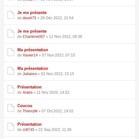
Je me présente
de
david75
» 28 Déc 2022, 21:54
Je me présente
de
Charlène007
» 12 Nov 2022, 09:36
Ma présentation
de
Xavier14
» 07 Nov 2022, 07:10
Ma présentation
de
Julianos
» 02 Nov 2022, 15:15
Présentation
de
Arabs
» 11 Nov 2020, 14:52
Coucou
de
ThierryM
» 07 Oct 2022, 19:02
Présentation
de
cr9745
» 22 Sep 2022, 11:39