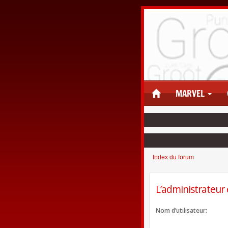
MARVEL
Index du forum
L’administrateur 
Nom d’utilisateur: