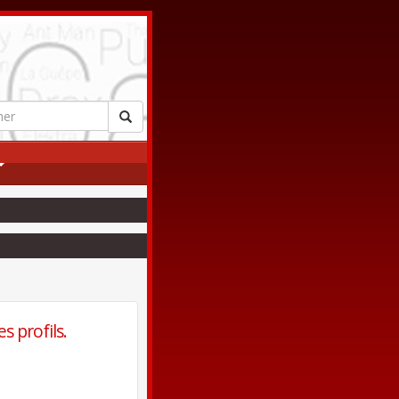
s profils.