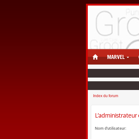
MARVEL
Index du forum
L’administrateur 
Nom d’utilisateur: