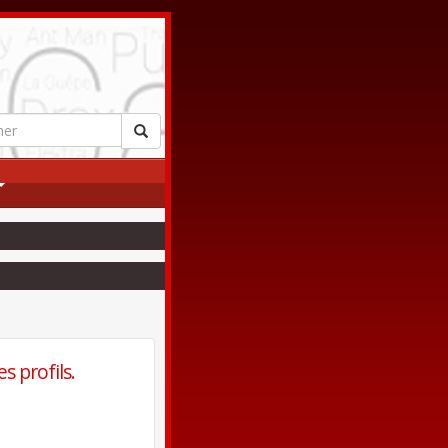
s profils.