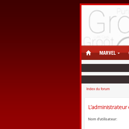
MARVEL
Index du forum
L’administrateur 
Nom d’utilisateur: