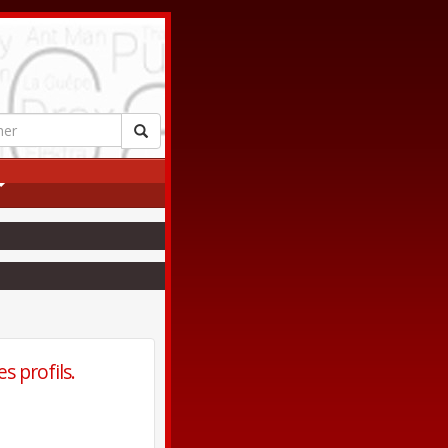
s profils.