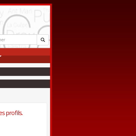
s profils.