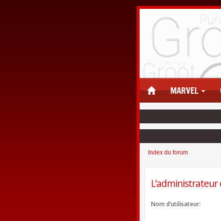
MARVEL
Index du forum
L’administrateur 
Nom d’utilisateur: