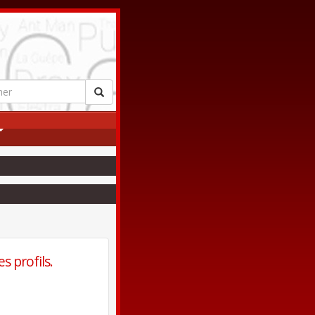
s profils.