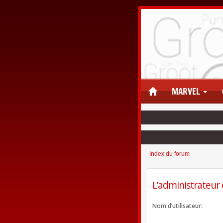
MARVEL
Index du forum
L’administrateur 
Nom d’utilisateur: