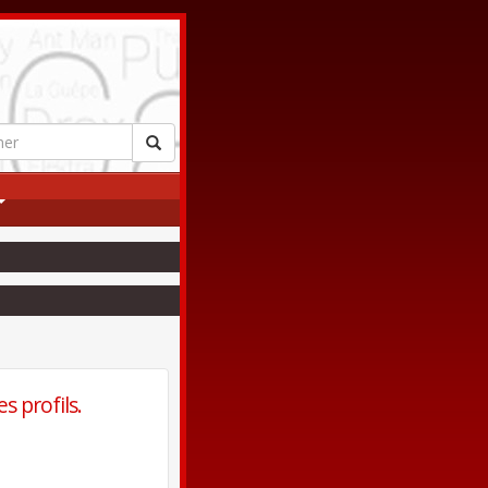
s profils.