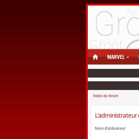
MARVEL
Index du forum
L’administrateur 
Nom d’utilisateur: