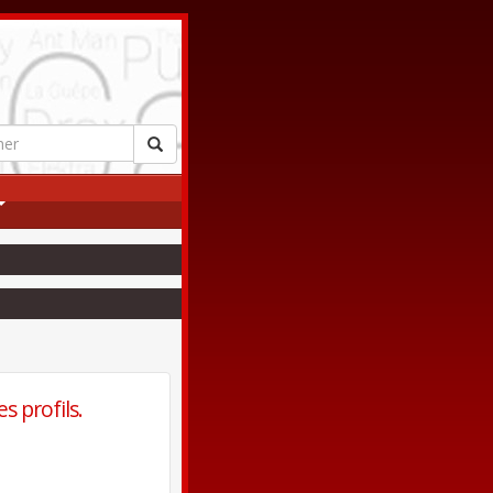
s profils.