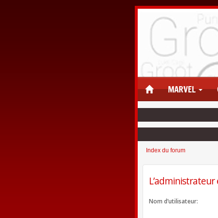
MARVEL
Index du forum
L’administrateur 
Nom d’utilisateur: